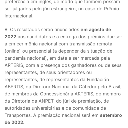
preferência em inglês, de modo que também possam
ser julgados pelo júri estrangeiro, no caso do Prêmio
Internacional.
8. Os resultados serão anunciados
em agosto de
2022
aos candidatos e a entrega dos prêmios dar-se-
á em cerimônia nacional com transmissão remota
(online) ou presencial (a depender da situação de
pandemia nacional), em data a ser marcada pela
ARTERIS, com a presença dos ganhadores ou de seus
representantes, de seus orientadores ou
representantes, de representantes da Fundación
ABERTIS, da Diretora Nacional da Cátedra pelo Brasil,
de membros da Concessionária ARTERIS, do membro
da Diretoria da ANPET, do júri de premiação, de
autoridades universitárias e da comunidade de
Transportes. A premiação nacional será em
setembro
de 2022.