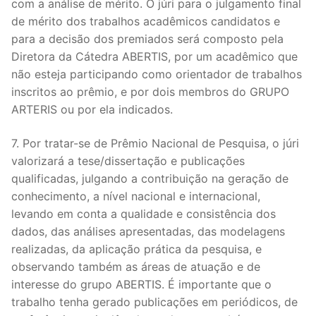
com a análise de mérito. O júri para o julgamento final
de mérito dos trabalhos acadêmicos candidatos e
para a decisão dos premiados será composto pela
Diretora da Cátedra ABERTIS, por um acadêmico que
não esteja participando como orientador de trabalhos
inscritos ao prêmio, e por dois membros do GRUPO
ARTERIS ou por ela indicados.
7. Por tratar-se de Prêmio Nacional de Pesquisa, o júri
valorizará a tese/dissertação e publicações
qualificadas, julgando a contribuição na geração de
conhecimento, a nível nacional e internacional,
levando em conta a qualidade e consistência dos
dados, das análises apresentadas, das modelagens
realizadas, da aplicação prática da pesquisa, e
observando também as áreas de atuação e de
interesse do grupo ABERTIS. É importante que o
trabalho tenha gerado publicações em periódicos, de