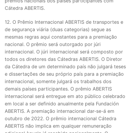
prêmios nacionais dos países participantes com
Cátedra ABERTIS.
12. O Prêmio Internacional ABERTIS de transportes e
de segurança viária (duas categorias) segue as
mesmas regras aqui constantes para a premiação
nacional. O prêmio será outorgado por júri
internacional. O júri internacional será composto por
todos os diretores das Cátedras ABERTIS. O Diretor
da Cátedra de um determinado país não julgará teses
e dissertações de seu próprio país para a premiação
internacional, somente julgará os trabalhos dos
demais países participantes. O prêmio ABERTIS
internacional será entregue em ato público celebrado
em local a ser definido anualmente pela Fundación
ABERTIS. A premiação internacional dar-se-á em
outubro de 2022. O prêmio internacional Cátedra
ABERTIS não implica em qualquer remuneração