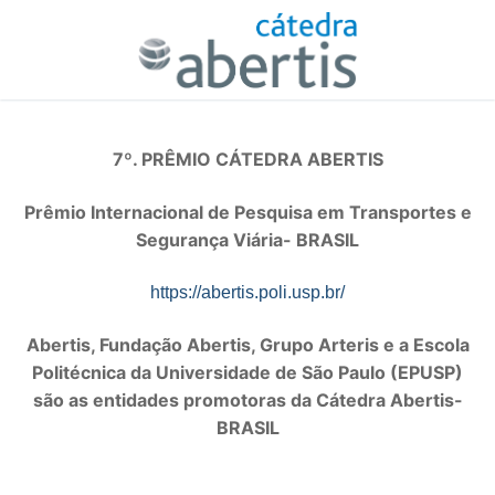
7º. PRÊMIO CÁTEDRA ABERTIS
Prêmio Internacional de Pesquisa em Transportes e
Segurança Viária- BRASIL
https://abertis.poli.usp.br/
Abertis, Fundação Abertis, Grupo Arteris e a Escola
Politécnica da Universidade de São Paulo (EPUSP)
são as entidades promotoras da Cátedra Abertis-
BRASIL