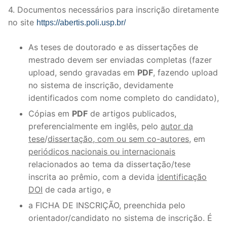
4. Documentos necessários para inscrição diretamente
no site
https://abertis.poli.usp.br/
As teses de doutorado e as dissertações de
mestrado devem ser enviadas completas (fazer
upload, sendo gravadas em
PDF
, fazendo upload
no sistema de inscrição, devidamente
identificados com nome completo do candidato),
Cópias em
PDF
de artigos publicados,
preferencialmente em inglês, pelo
autor da
tese
/
dissertação, com ou sem co-autores,
em
periódicos nacionais ou internacionais
relacionados ao tema da dissertação/tese
inscrita ao prêmio, com a devida
identificação
DOI
de cada artigo, e
a FICHA DE INSCRIÇÃO, preenchida pelo
orientador/candidato no sistema de inscrição. É