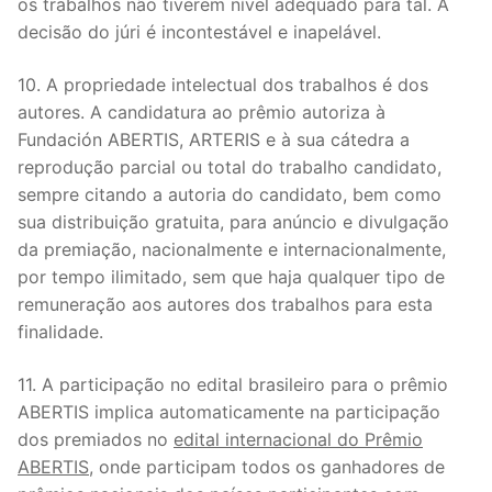
os trabalhos não tiverem nível adequado para tal. A
decisão do júri é incontestável e inapelável.
10. A propriedade intelectual dos trabalhos é dos
autores. A candidatura ao prêmio autoriza à
Fundación ABERTIS, ARTERIS e à sua cátedra a
reprodução parcial ou total do trabalho candidato,
sempre citando a autoria do candidato, bem como
sua distribuição gratuita, para anúncio e divulgação
da premiação, nacionalmente e internacionalmente,
por tempo ilimitado, sem que haja qualquer tipo de
remuneração aos autores dos trabalhos para esta
finalidade.
11. A participação no edital brasileiro para o prêmio
ABERTIS implica automaticamente na participação
dos premiados no
edital internacional do Prêmio
ABERTIS
, onde participam todos os ganhadores de