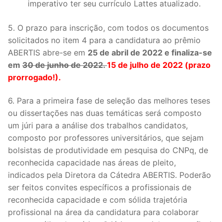
imperativo ter seu currículo Lattes atualizado.
5. O prazo para inscrição, com todos os documentos
solicitados no item 4 para a candidatura ao prêmio
ABERTIS abre-se em
25 de abril de 2022 e finaliza-se
em
30 de junho de 2022.
15 de julho de 2022 (prazo
prorrogado!).
6. Para a primeira fase de seleção das melhores teses
ou dissertações nas duas temáticas será composto
um júri para a análise dos trabalhos candidatos,
composto por professores universitários, que sejam
bolsistas de produtividade em pesquisa do CNPq, de
reconhecida capacidade nas áreas de pleito,
indicados pela Diretora da Cátedra ABERTIS. Poderão
ser feitos convites específicos a profissionais de
reconhecida capacidade e com sólida trajetória
profissional na área da candidatura para colaborar