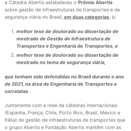
a Cátedra Abertis estabeleceu o
Prêmio Abertis
sobre gestão de infraestruturas de transportes e de
segurança viária no Brasil,
em duas categorias
, à
:
melhor tese de doutorado ou dissertação de
mestrado de Gestão de Infraestrutura de
Transportes e Engenharia de Transportes, e
melhor tese de doutorado ou dissertação de
mestrado no tema de segurança viária,
que tenham sido defendidas no Brasil durante o ano
de 2021, na área de Engenharia de Transportes e
correlatas
.
Juntamente com a rede de cátedras internacionais
(Espanha, França, Chile, Porto Rico, Brasil, México e
Itália) de gestão de infraestruturas de transportes que
o grupo Abertis e Fundação Abertis mantêm com as