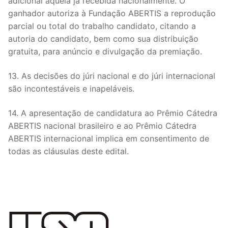
adicional àquela já recebida nacionalmente. O
ganhador autoriza à Fundação ABERTIS a reprodução
parcial ou total do trabalho candidato, citando a
autoria do candidato, bem como sua distribuição
gratuita, para anúncio e divulgação da premiação.
13. As decisões do júri nacional e do júri internacional
são incontestáveis e inapeláveis.
14. A apresentação de candidatura ao Prêmio Cátedra
ABERTIS nacional brasileiro e ao Prêmio Cátedra
ABERTIS internacional implica em consentimento de
todas as cláusulas deste edital.