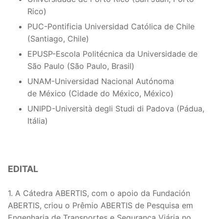
Rico)
PUC-Pontificia Universidad Católica de Chile
(Santiago, Chile)
EPUSP-Escola Politécnica da Universidade de
São Paulo (São Paulo, Brasil)
UNAM-Universidad Nacional Autónoma
de México (Cidade do México, México)
UNIPD-Università degli Studi di Padova (Pádua,
Itália)
EDITAL
1. A Cátedra ABERTIS, com o apoio da Fundación
ABERTIS, criou o Prêmio ABERTIS de
Pesquisa em
Engenharia de Transportes e Segurança Viária no