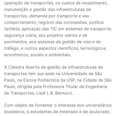
operação de transportes, os custos de investimento,
manutenção e gestão das infraestruturas de
transportes, demanda por transporte e seu
comportamento, negócio das concessões, política
tarifária, aplicação das TIC em sistemas de transporte,
segurança viária, aos projetos viários e de
pavimentos, aos sistemas de gestão de vias e de
tráfego, e outros aspectos científicos, tecnológicos,
econômicos, sociais e ambientais
.
A Cátedra Abertis de gestão de infraestruturas de
transportes tem sua sede na Universidade de São
Paulo, na Escola Politécnica da USP, na Cidade de São
Paulo, dirigida pela Professora Titular de Engenharia
de Transportes, Liedi L.B. Bernucci.
Com objeto de fomentar o interesse dos universitários
brasileiros, e estudantes de mestrado e de doutorado,