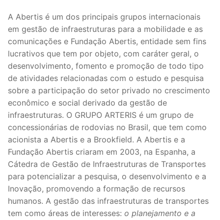
A Abertis é um dos principais grupos internacionais
em gestão de infraestruturas para a mobilidade e as
comunicações e Fundação Abertis, entidade sem fins
lucrativos que tem por objeto, com caráter geral, o
desenvolvimento, fomento e promoção de todo tipo
de atividades relacionadas com o estudo e pesquisa
sobre a participação do setor privado no crescimento
econômico e social derivado da gestão de
infraestruturas. O GRUPO ARTERIS é um grupo de
concessionárias de rodovias no Brasil, que tem como
acionista a Abertis e a Brookfield. A Abertis e a
Fundação Abertis criaram em 2003, na Espanha, a
Cátedra de Gestão de Infraestruturas de Transportes
para potencializar a pesquisa, o desenvolvimento e a
Inovação, promovendo a formação de recursos
humanos. A gestão das infraestruturas de transportes
tem como áreas de interesses:
o planejamento e a