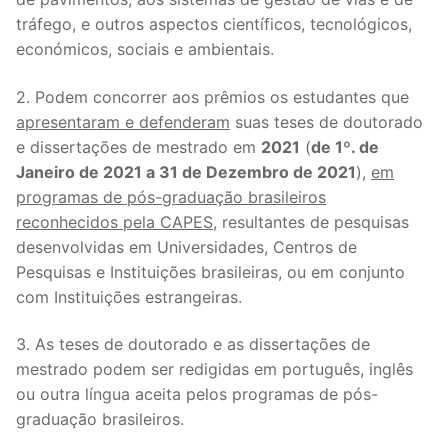
tráfego, e outros aspectos científicos, tecnológicos,
económicos, sociais e ambientais.
2. Podem concorrer aos prêmios os estudantes que
apresentaram e defenderam
suas teses de doutorado
e dissertações de mestrado em
2021
(
de 1º. de
Janeiro de 2021 a 31 de Dezembro de 2021
),
em
programas de pós-graduação brasileiros
reconhecidos pela CAPES
, resultantes de pesquisas
desenvolvidas em Universidades, Centros de
Pesquisas e Instituições brasileiras, ou em conjunto
com Instituições estrangeiras.
3. As teses de doutorado e as dissertações de
mestrado podem ser redigidas em português, inglês
ou outra língua aceita pelos programas de pós-
graduação brasileiros.